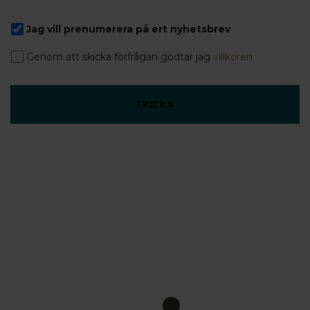
Jag vill prenumerera på ert nyhetsbrev
Genom att skicka förfrågan godtar jag
villkoren