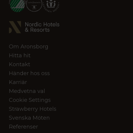
Om Aronsborg
Hitta hit
Kontakt
Händer hos oss
Karriär
Medvetna val
Cookie Settings
Strawberry Hotels
Svenska Möten
Referenser