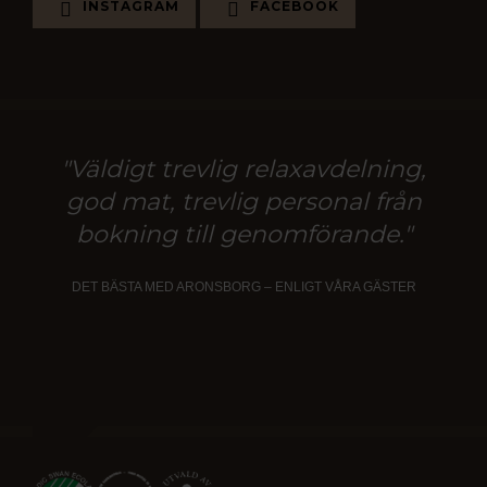
INSTAGRAM
FACEBOOK
"Väldigt trevlig relaxavdelning,
god mat, trevlig personal från
bokning till genomförande."
DET BÄSTA MED ARONSBORG – ENLIGT VÅRA GÄSTER