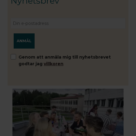
Nyhetsbrev
E-postadress
Genom att anmäla mig till nyhetsbrevet
godtar jag
villkoren