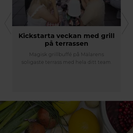
Kickstarta veckan med grill
på terrassen
Magisk grillbuffé på Mälarens
soligaste terrass med hela ditt team.