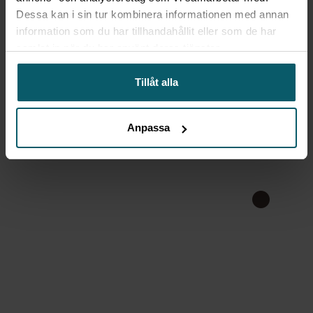
Dessa kan i sin tur kombinera informationen med annan
information som du har tillhandahållit eller som de har
samlat in när du har använt deras tjänster.
Tillåt alla
Anpassa