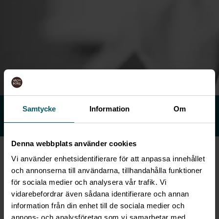
Samtycke
Information
Om
SKICKA MÖTESFÖRFRÅGAN
Svar inom 1 timme
Denna webbplats använder cookies
Vi använder enhetsidentifierare för att anpassa innehållet
och annonserna till användarna, tillhandahålla funktioner
för sociala medier och analysera vår trafik. Vi
vidarebefordrar även sådana identifierare och annan
information från din enhet till de sociala medier och
annons- och analysföretag som vi samarbetar med.